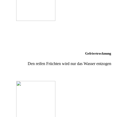
Gefriertrocknung
Den reifen Früchten wird nur das Wasser entzogen