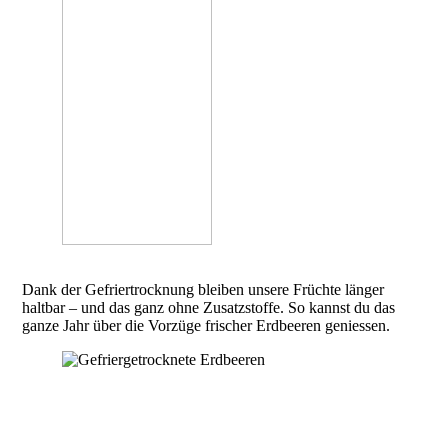
Dank der Gefriertrocknung bleiben unsere Früchte länger
haltbar – und das ganz ohne Zusatzstoffe. So kannst du das
ganze Jahr über die Vorzüge frischer Erdbeeren geniessen.