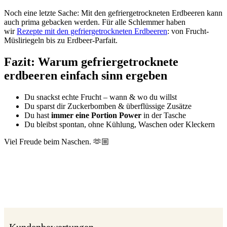
Noch eine letzte Sache: Mit den gefriergetrockneten Erdbeeren kann
auch prima gebacken werden. Für alle Schlemmer haben
wir
Rezepte mit den gefriergetrockneten Erdbeeren
: von Frucht-
Müsliriegeln bis zu Erdbeer-Parfait.
Fazit: Warum gefriergetrocknete
erdbeeren einfach sinn ergeben
Du snackst echte Frucht – wann & wo du willst
Du sparst dir Zuckerbomben & überflüssige Zusätze
Du hast
immer eine Portion Power
in der Tasche
Du bleibst spontan, ohne Kühlung, Waschen oder Kleckern
Viel Freude beim Naschen. 🫶🏼