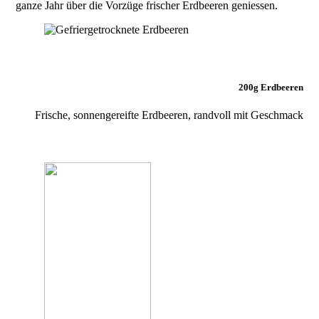
ganze Jahr über die Vorzüge frischer Erdbeeren geniessen.
200g Erdbeeren
Frische, sonnengereifte Erdbeeren, randvoll mit Geschmack