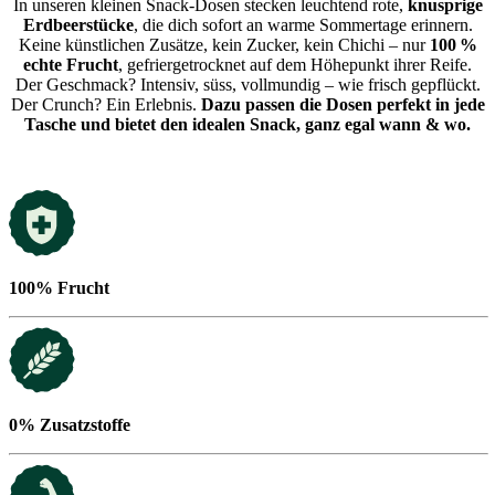
In unseren kleinen Snack-Dosen stecken leuchtend rote,
knusprige
Erdbeerstücke
, die dich sofort an warme Sommertage erinnern.
Keine künstlichen Zusätze, kein Zucker, kein Chichi – nur
100 %
echte Frucht
, gefriergetrocknet auf dem Höhepunkt ihrer Reife.
Der Geschmack? Intensiv, süss, vollmundig – wie frisch gepflückt.
Der Crunch? Ein Erlebnis.
Dazu passen die Dosen perfekt in jede
Tasche und bietet den idealen Snack, ganz egal wann & wo.
100% Frucht
0% Zusatzstoffe