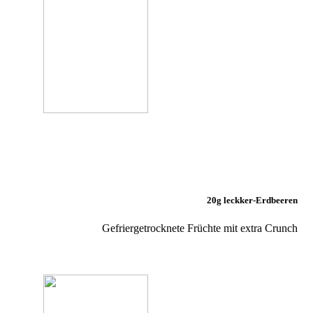
20g leckker-Erdbeeren
Gefriergetrocknete Früchte mit extra Crunch