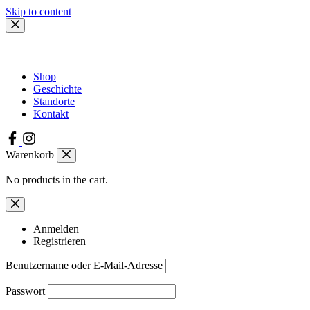
Skip to content
Shop
Geschichte
Standorte
Kontakt
Warenkorb
No products in the cart.
Anmelden
Registrieren
Benutzername oder E-Mail-Adresse
Passwort