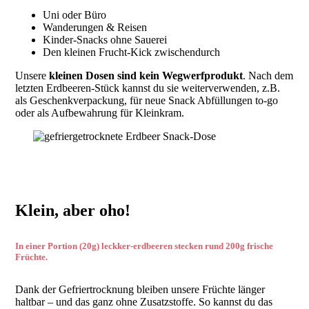
Uni oder Büro
Wanderungen & Reisen
Kinder-Snacks ohne Sauerei
Den kleinen Frucht-Kick zwischendurch
Unsere
kleinen Dosen sind kein Wegwerfprodukt
. Nach dem
letzten Erdbeeren-Stück kannst du sie weiterverwenden, z.B.
als Geschenkverpackung, für neue Snack Abfüllungen to-go
oder als Aufbewahrung für Kleinkram.
Klein, aber oho!
In einer Portion (20g) leckker-erdbeeren stecken rund 200g frische
Früchte.
Dank der Gefriertrocknung bleiben unsere Früchte länger
haltbar – und das ganz ohne Zusatzstoffe. So kannst du das