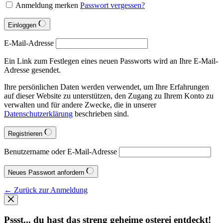
Anmeldung merken
Passwort vergessen?
Einloggen
E-Mail-Adresse
Ein Link zum Festlegen eines neuen Passworts wird an Ihre E-Mail-
Adresse gesendet.
Ihre persönlichen Daten werden verwendet, um Ihre Erfahrungen
auf dieser Website zu unterstützen, den Zugang zu Ihrem Konto zu
verwalten und für andere Zwecke, die in unserer
Datenschutzerklärung
beschrieben sind.
Registrieren
Benutzername oder E-Mail-Adresse
Neues Passwort anfordern
← Zurück zur Anmeldung
Pssst... du hast das streng geheime osterei entdeckt!