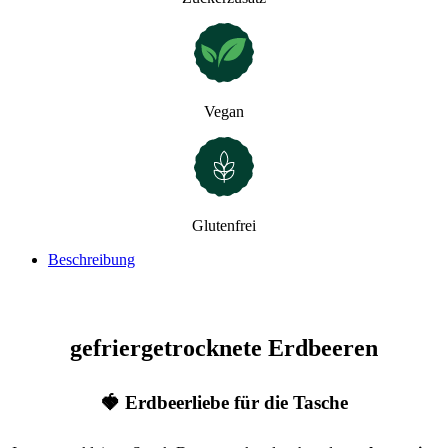
Vegan
Glutenfrei
Beschreibung
gefriergetrocknete Erdbeeren
🍓 Erdbeerliebe für die Tasche