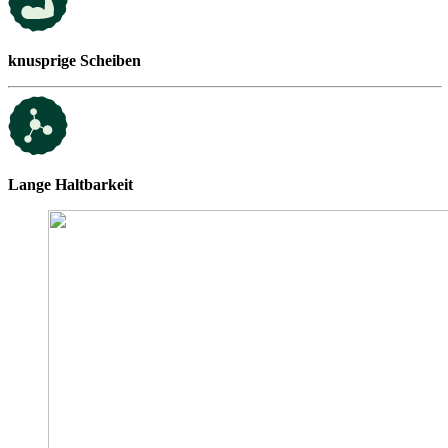
knusprige Scheiben
Lange Haltbarkeit