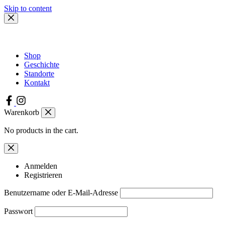
Skip to content
Shop
Geschichte
Standorte
Kontakt
Warenkorb
No products in the cart.
Anmelden
Registrieren
Benutzername oder E-Mail-Adresse
Passwort