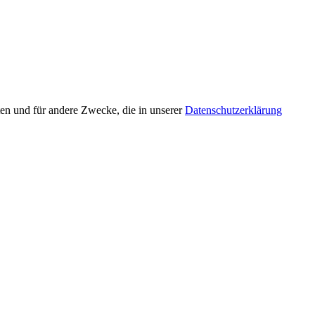
en und für andere Zwecke, die in unserer
Datenschutzerklärung