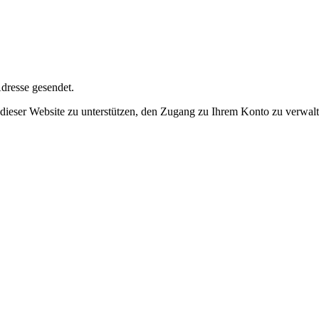
dresse gesendet.
dieser Website zu unterstützen, den Zugang zu Ihrem Konto zu verwalt