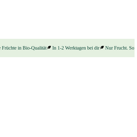
Früchte in Bio-Qualität
In 1-2 Werktagen bei dir
Nur Frucht. Sonst