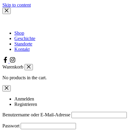
Skip to content
Shop
Geschichte
Standorte
Kontakt
Warenkorb
No products in the cart.
Anmelden
Registrieren
Benutzername oder E-Mail-Adresse
Passwort