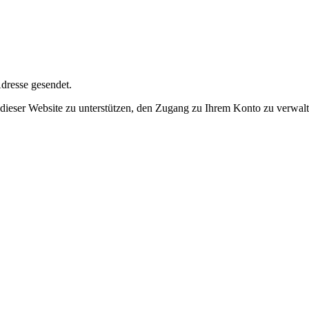
dresse gesendet.
dieser Website zu unterstützen, den Zugang zu Ihrem Konto zu verwalt