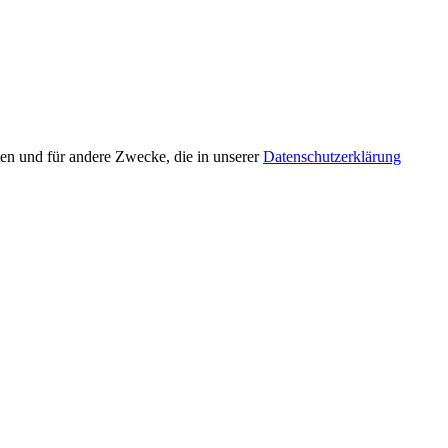
en und für andere Zwecke, die in unserer
Datenschutzerklärung