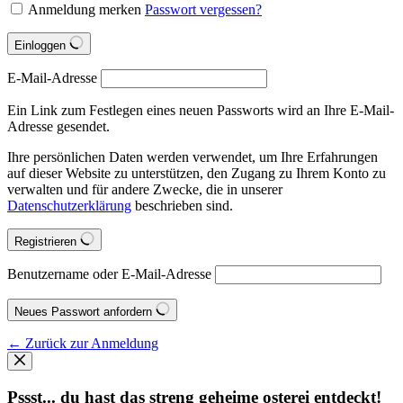
Anmeldung merken
Passwort vergessen?
Einloggen
E-Mail-Adresse
Ein Link zum Festlegen eines neuen Passworts wird an Ihre E-Mail-
Adresse gesendet.
Ihre persönlichen Daten werden verwendet, um Ihre Erfahrungen
auf dieser Website zu unterstützen, den Zugang zu Ihrem Konto zu
verwalten und für andere Zwecke, die in unserer
Datenschutzerklärung
beschrieben sind.
Registrieren
Benutzername oder E-Mail-Adresse
Neues Passwort anfordern
← Zurück zur Anmeldung
Pssst... du hast das streng geheime osterei entdeckt!