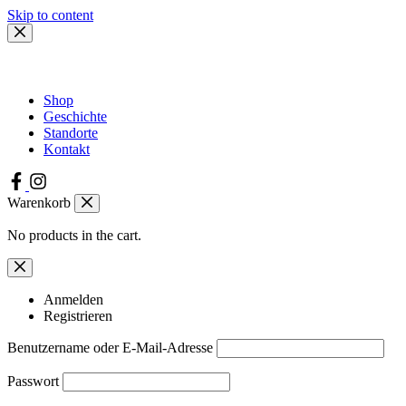
Skip to content
Shop
Geschichte
Standorte
Kontakt
Warenkorb
No products in the cart.
Anmelden
Registrieren
Benutzername oder E-Mail-Adresse
Passwort