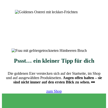
Pssst… ein kleiner Tipp für dich
Die goldenen Eier verstecken sich auf der Startseite, im Shop
und auf ausgewählten Produktseiten.
Augen offen halten – sie
sind nicht immer auf den ersten Blick zu sehen. 👀
zum Shop